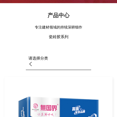
产品中心
专注建材领域的持续深耕细作
瓷砖胶系列
请选择分类